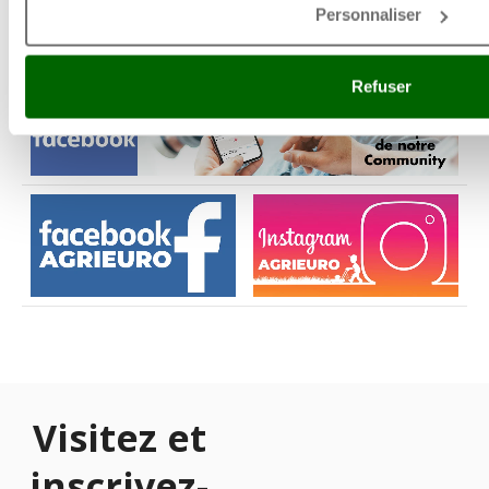
Personnaliser
Refuser
Visitez et
inscrivez-