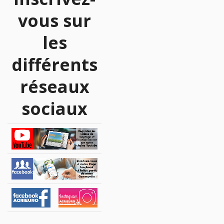
vous sur
les
différents
réseaux
sociaux