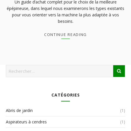
Un guide d’achat complet pour le choix de la meilleure
épépineuse, dans lequel nous examinerons les types existants
pour vous orienter vers la machine la plus adaptée à vos
besoins.
CONTINUE READING
CATÉGORIES
Abris de jardin
(1)
Aspirateurs à cendres
(1)