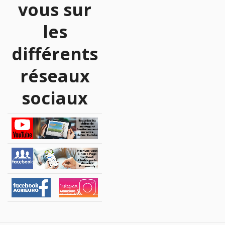
vous sur
les
différents
réseaux
sociaux