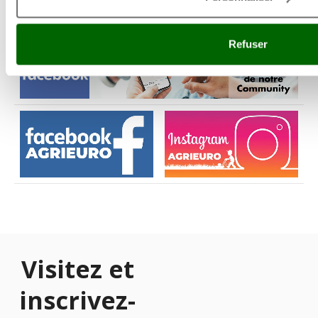
Refuser
Visitez et
inscrivez-