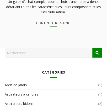
Un guide d’achat complet pour le choix d’une herse à dents,
détaillant toutes les caractéristiques, leurs composants et les
fins d’utilisation.
CONTINUE READING
CATÉGORIES
Abris de jardin
(1)
Aspirateurs à cendres
(1)
Aspirateurs bidons
(2)