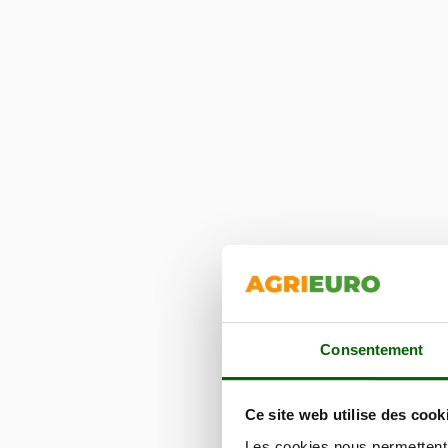
Consentement
Ce site web utilise des cook
Les cookies nous permettent d