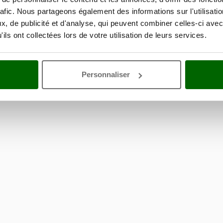
rafic. Nous partageons également des informations sur l'utilisati
, de publicité et d'analyse, qui peuvent combiner celles-ci avec
ils ont collectées lors de votre utilisation de leurs services.
Personnaliser