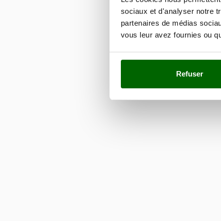
sociaux et d'analyser notre t
partenaires de médias sociaux
vous leur avez fournies ou qu'
Refuser