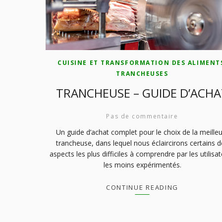
CUISINE ET TRANSFORMATION DES ALIMENT
TRANCHEUSES
TRANCHEUSE – GUIDE D’ACHA
Pas de commentaire
Un guide d’achat complet pour le choix de la meille
trancheuse, dans lequel nous éclaircirons certains 
aspects les plus difficiles à comprendre par les utilisa
les moins expérimentés.
CONTINUE READING