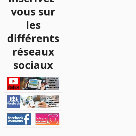
vous sur
les
différents
réseaux
sociaux