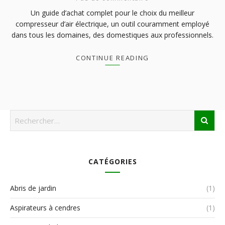
Un guide d’achat complet pour le choix du meilleur
compresseur d’air électrique, un outil couramment employé
dans tous les domaines, des domestiques aux professionnels.
CONTINUE READING
CATÉGORIES
Abris de jardin
(1)
Aspirateurs à cendres
(1)