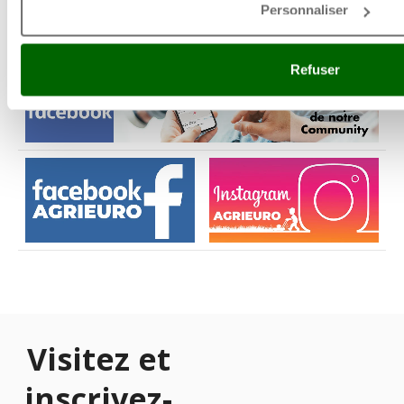
Personnaliser
Refuser
Visitez et
inscrivez-