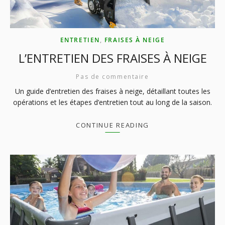
ENTRETIEN
,
FRAISES À NEIGE
L’ENTRETIEN DES FRAISES À NEIGE
Pas de commentaire
Un guide d’entretien des fraises à neige, détaillant toutes les
opérations et les étapes d’entretien tout au long de la saison.
CONTINUE READING