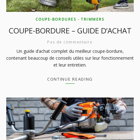
COUPE-BORDURES - TRIMMERS
COUPE-BORDURE – GUIDE D’ACHAT
Pas de commentaire
Un guide d’achat complet du meilleur coupe-bordure,
contenant beaucoup de conseils utiles sur leur fonctionnement
et leur entretien.
CONTINUE READING