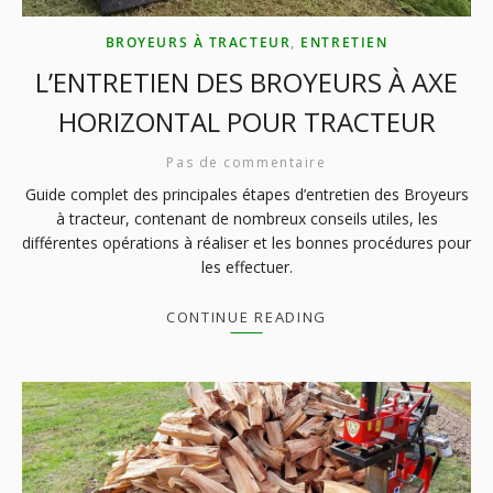
BROYEURS À TRACTEUR
,
ENTRETIEN
L’ENTRETIEN DES BROYEURS À AXE
HORIZONTAL POUR TRACTEUR
Pas de commentaire
Guide complet des principales étapes d’entretien des Broyeurs
à tracteur, contenant de nombreux conseils utiles, les
différentes opérations à réaliser et les bonnes procédures pour
les effectuer.
CONTINUE READING