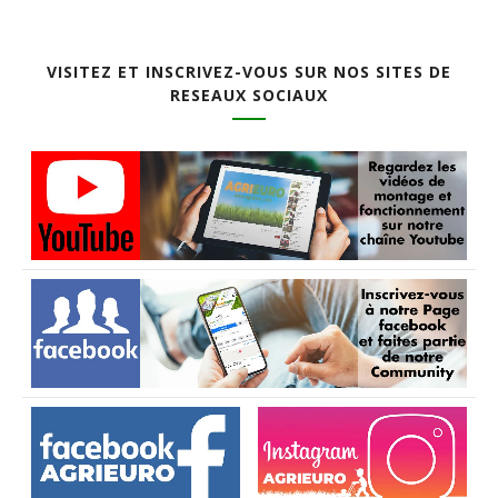
VISITEZ ET INSCRIVEZ-VOUS SUR NOS SITES DE
RESEAUX SOCIAUX