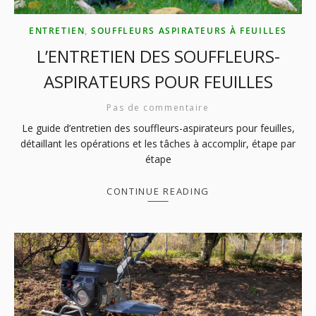
ENTRETIEN
,
SOUFFLEURS ASPIRATEURS À FEUILLES
L’ENTRETIEN DES SOUFFLEURS-
ASPIRATEURS POUR FEUILLES
Pas de commentaire
Le guide d’entretien des souffleurs-aspirateurs pour feuilles,
détaillant les opérations et les tâches à accomplir, étape par
étape
CONTINUE READING