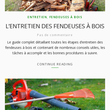
ENTRETIEN
,
FENDEUSES À BOIS
L’ENTRETIEN DES FENDEUSES À BOIS
Pas de commentaire
Le guide complet détaillant toutes les étapes d’entretien des
fendeuses à bois et contenant de nombreux conseils utiles, les
tâches à accomplir et les bonnes procédures à suivre.
CONTINUE READING