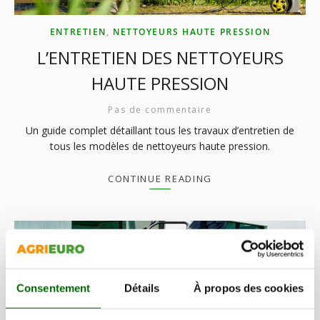
ENTRETIEN
,
NETTOYEURS HAUTE PRESSION
L’ENTRETIEN DES NETTOYEURS
HAUTE PRESSION
Pas de commentaire
Un guide complet détaillant tous les travaux d’entretien de
tous les modèles de nettoyeurs haute pression.
CONTINUE READING
Consentement
Détails
À propos des cookies