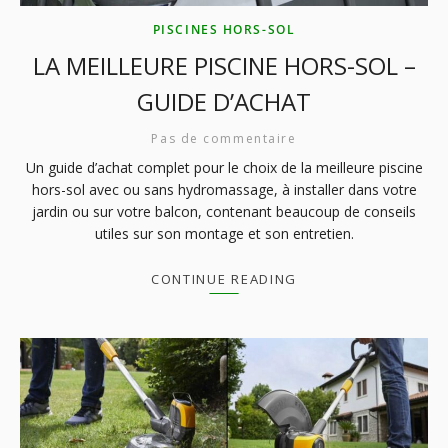
PISCINES HORS-SOL
LA MEILLEURE PISCINE HORS-SOL –
GUIDE D’ACHAT
Pas de commentaire
Un guide d’achat complet pour le choix de la meilleure piscine
hors-sol avec ou sans hydromassage, à installer dans votre
jardin ou sur votre balcon, contenant beaucoup de conseils
utiles sur son montage et son entretien.
CONTINUE READING