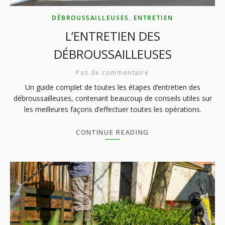
DÉBROUSSAILLEUSES
,
ENTRETIEN
L’ENTRETIEN DES
DÉBROUSSAILLEUSES
Pas de commentaire
Un guide complet de toutes les étapes d’entretien des
débroussailleuses, contenant beaucoup de conseils utiles sur
les meilleures façons d’effectuer toutes les opérations.
CONTINUE READING