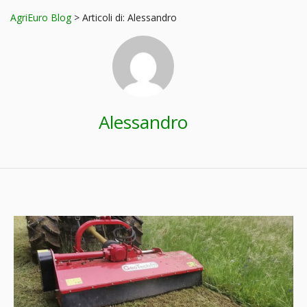
AgriEuro Blog
>
Articoli di: Alessandro
Alessandro