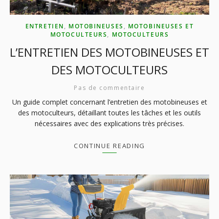
ENTRETIEN
,
MOTOBINEUSES
,
MOTOBINEUSES ET
MOTOCULTEURS
,
MOTOCULTEURS
L’ENTRETIEN DES MOTOBINEUSES ET
DES MOTOCULTEURS
Pas de commentaire
Un guide complet concernant l’entretien des motobineuses et
des motoculteurs, détaillant toutes les tâches et les outils
nécessaires avec des explications très précises.
CONTINUE READING