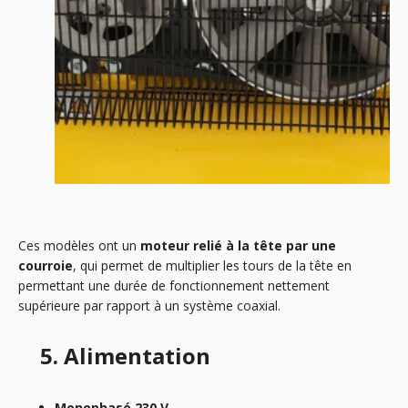
Ces modèles ont un
moteur relié
à la tête
par une
courroie
, qui permet de multiplier les tours de la tête en
permettant une durée de fonctionnement nettement
supérieure par rapport à un système coaxial.
5. Alimentation
Monophasé 230 V