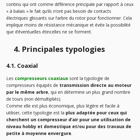
continu qui ont comme différence principale par rapport à ceux
« à balais » le fait qu’ils n’ont pas besoin de contacts
électriques glissants sur l’arbre du rotor pour fonctionner. Cela
implique moins de résistance mécanique et évite la possibilité
que d’éventuelles étincelles ne se forment.
4. Principales typologies
4.1. Coaxial
Les
compresseurs coaxiaux
sont la typologie de
compresseurs équipés de
transmission directe au moteur
par le même arbre
, qui en détermine un plus grand nombre
de tours (non démultipliés).
Comme elle est plus économique, plus légère et facile à
utiliser, cette typologie est la
plus adaptée pour ceux qui
cherchent un compresseur d’air pour une utilisation de
niveau hobby et domestique et/ou pour des travaux de
petite à moyenne envergure
.