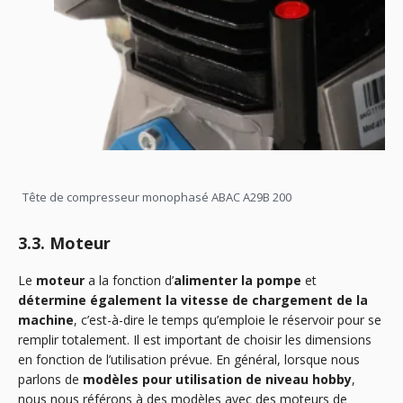
Tête de compresseur monophasé ABAC A29B 200
3.3. Moteur
Le
moteur
a la fonction d’
alimenter la pompe
et
détermine également la vitesse de chargement de la
machine
, c’est-à-dire le temps qu’emploie le réservoir pour se
remplir totalement. Il est important de choisir les dimensions
en fonction de l’utilisation prévue. En général, lorsque nous
parlons de
modèles pour utilisation de niveau hobby
,
nous nous référons à des modèles avec des moteurs de