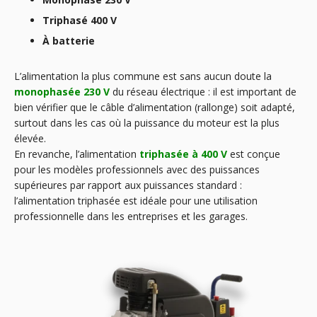
Triphasé 400 V
À batterie
L’alimentation la plus commune est sans aucun doute la
monophasée 230 V
du réseau électrique : il est important de
bien vérifier que le câble d’alimentation (rallonge) soit adapté,
surtout dans les cas où la puissance du moteur est la plus
élevée.
En revanche, l’alimentation
triphasée à 400 V
est conçue
pour les modèles professionnels avec des puissances
supérieures par rapport aux puissances standard :
l’alimentation triphasée est idéale pour une utilisation
professionnelle dans les entreprises et les garages.