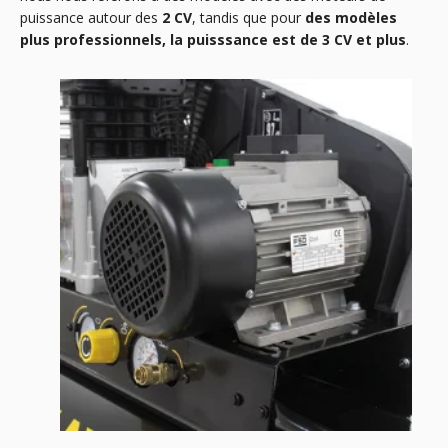
puissance autour des
2 CV
, tandis que pour
des modèles
plus professionnels, la puisssance est de 3 CV et plus
.