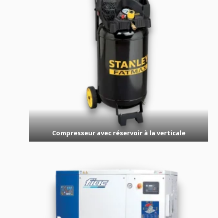
Compresseur avec réservoir à la verticale