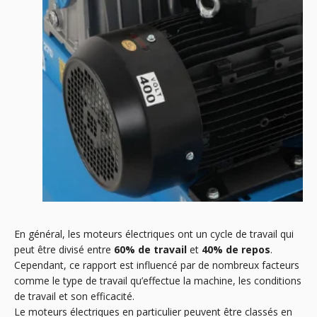
En général, les moteurs électriques ont un cycle de travail qui
peut être divisé entre
60% de travail
et
40% de repos
.
Cependant, ce rapport est influencé par de nombreux facteurs
comme le type de travail qu’effectue la machine, les conditions
de travail et son efficacité.
Le moteurs électriques en particulier peuvent être classés en