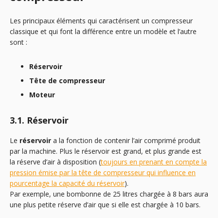
Les principaux éléments qui caractérisent un compresseur
classique et qui font la différence entre un modèle et l’autre
sont :
Réservoir
Tête de compresseur
Moteur
3.1. Réservoir
Le
réservoir
a la fonction de contenir l’air comprimé produit
par la machine. Plus le réservoir est grand, et plus grande est
la réserve d’air à disposition (
toujours en prenant en compte la
pression émise par la tête de compresseur qui influence en
pourcentage la capacité du réservoir
).
Par exemple, une bombonne de 25 litres chargée à 8 bars aura
une plus petite réserve d’air que si elle est chargée à 10 bars.