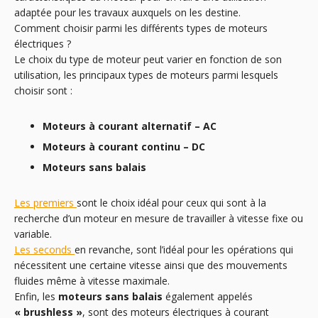
adaptée pour les travaux auxquels on les destine.
Comment choisir parmi les différents types de moteurs
électriques ?
Le choix du type de moteur peut varier en fonction de son
utilisation, les principaux types de moteurs parmi lesquels
choisir sont :
Moteurs à courant alternatif – AC
Moteurs à courant continu – DC
Moteurs sans balais
Les premiers
sont le choix idéal pour ceux qui sont à la
recherche d’un moteur en mesure de travailler à vitesse fixe ou
variable.
Les seconds
en revanche, sont l’idéal pour les opérations qui
nécessitent une certaine vitesse ainsi que des mouvements
fluides même à vitesse maximale.
Enfin, les
moteurs sans balais
également appelés
« brushless »
, sont des moteurs électriques à courant