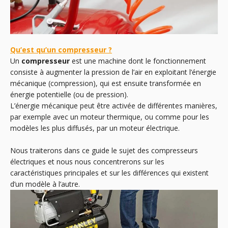
Qu’est qu’un compresseur ?
Un
compresseur
est une machine dont le fonctionnement
consiste à augmenter la pression de l’air en exploitant l’énergie
mécanique (compression), qui est ensuite transformée en
énergie potentielle (ou de pression).
L’énergie mécanique peut être activée de différentes manières,
par exemple avec un moteur thermique, ou comme pour les
modèles les plus diffusés, par un moteur électrique.
Nous traiterons dans ce guide le sujet des compresseurs
électriques et nous nous concentrerons sur les
caractéristiques principales et sur les différences qui existent
d’un modèle à l’autre.