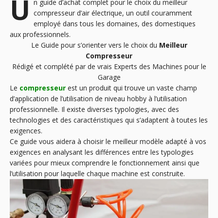
U
n guide d’achat complet pour le choix du meilleur
compresseur d’air électrique, un outil couramment
employé dans tous les domaines, des domestiques
aux professionnels.
Le Guide pour s’orienter vers le choix du
Meilleur
Compresseur
Rédigé et complété par de vrais Experts des Machines pour le
Garage
Le
compresseur
est un produit qui trouve un vaste champ
d’application de l’utilisation de niveau hobby à l’utilisation
professionnelle. Il existe diverses typologies, avec des
technologies et des caractéristiques qui s’adaptent à toutes les
exigences.
Ce guide vous aidera à choisir le meilleur modèle adapté à vos
exigences en analysant les différences entre les typologies
variées pour mieux comprendre le fonctionnement ainsi que
l’utilisation pour laquelle chaque machine est construite.