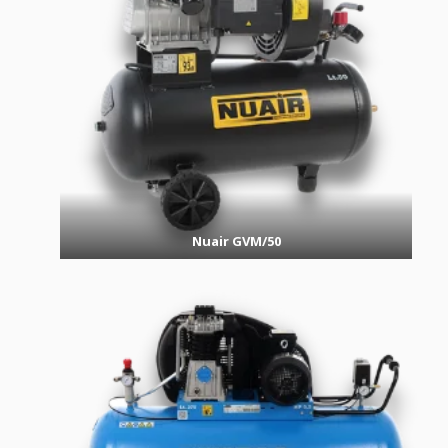
Nuair GVM/50