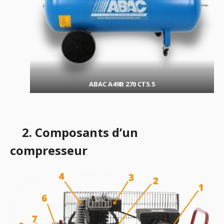
ABAC A49B 270 CT5.5
2. Composants d’un
compresseur