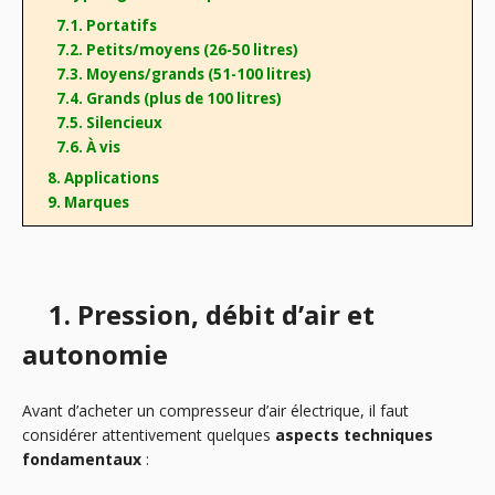
7.1. Portatifs
7.2. Petits/moyens (26-50 litres)
7.3. Moyens/grands (51-100 litres)
7.4. Grands (plus de 100 litres)
7.5. Silencieux
7.6. À vis
8. Applications
9. Marques
1. Pression, débit d’air et
autonomie
Avant d’acheter un compresseur d’air électrique, il faut
considérer attentivement quelques
aspects techniques
fondamentaux
: