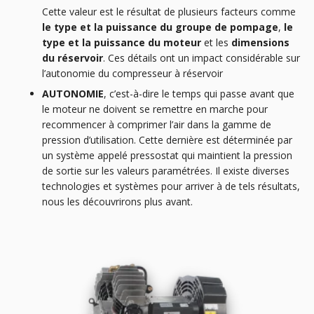
Cette valeur est le résultat de plusieurs facteurs comme
le type et la puissance du groupe de pompage
,
le
type et la puissance du moteur
et les
dimensions
du réservoir
. Ces détails ont un impact considérable sur
l’autonomie du compresseur à réservoir
AUTONOMIE
, c’est-à-dire le temps qui passe avant que
le moteur ne doivent se remettre en marche pour
recommencer à comprimer l’air dans la gamme de
pression d’utilisation. Cette dernière est déterminée par
un système appelé pressostat qui maintient la pression
de sortie sur les valeurs paramétrées. Il existe diverses
technologies et systèmes pour arriver à de tels résultats,
nous les découvrirons plus avant.