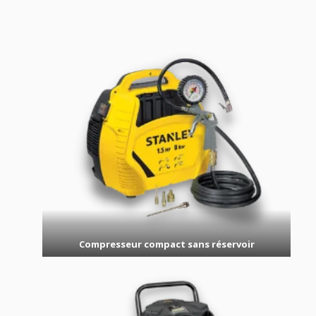
Compresseur compact sans réservoir