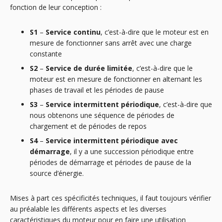
fonction de leur conception :
S1
–
Service continu
, c’est-à-dire que le moteur est en
mesure de fonctionner sans arrêt avec une charge
constante
S2
–
Service de durée limitée
, c’est-à-dire que le
moteur est en mesure de fonctionner en alternant les
phases de travail et les périodes de pause
S3
–
Service intermittent périodique
, c’est-à-dire que
nous obtenons une séquence de périodes de
chargement et de périodes de repos
S4
–
Service intermittent périodique avec
démarrage
, il y a une succession périodique entre
périodes de démarrage et périodes de pause de la
source d’énergie.
Mises à part ces spécificités techniques, il faut toujours vérifier
au préalable les différents aspects et les diverses
caractéristiques du moteur pour en faire une utilisation