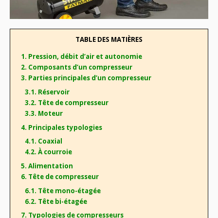
TABLE DES MATIÈRES
1. Pression, débit d’air et autonomie
2. Composants d’un compresseur
3. Parties principales d’un compresseur
3.1. Réservoir
3.2. Tête de compresseur
3.3. Moteur
4. Principales typologies
4.1. Coaxial
4.2. À courroie
5. Alimentation
6. Tête de compresseur
6.1. Tête mono-étagée
6.2. Tête bi-étagée
7. Typologies de compresseurs