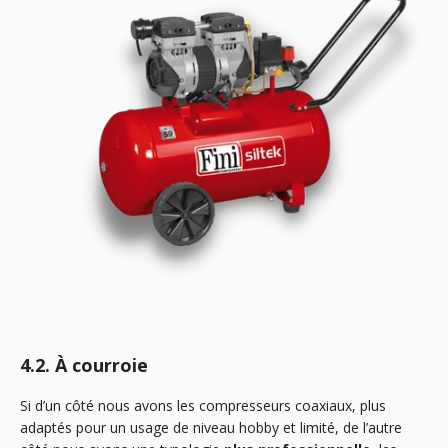
4.2. À courroie
Si d’un côté nous avons les compresseurs coaxiaux, plus
adaptés pour un usage de niveau hobby et limité, de l’autre