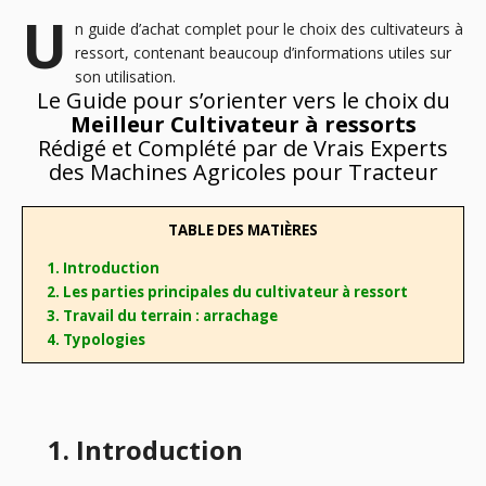
U
n guide d’achat complet pour le choix des cultivateurs à
ressort, contenant beaucoup d’informations utiles sur
son utilisation.
Le Guide pour s’orienter vers le choix du
Meilleur Cultivateur à ressorts
Rédigé et Complété par de Vrais Experts
des Machines Agricoles pour Tracteur
TABLE DES MATIÈRES
1. Introduction
2. Les parties principales du cultivateur à ressort
3. Travail du terrain : arrachage
4. Typologies
1. Introduction