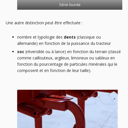
Série lourde
Une autre distinction peut être effectuée :
nombre et typologie des
dents
(classique ou
allemande) en fonction de la puissance du tracteur
soc
(réversible ou à lance) en fonction du terrain (classé
comme caillouteux, argileux, limoneux ou sableux en
fonction du pourcentage de particules minérales qui le
composent et en fonction de leur taille).