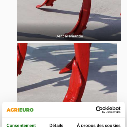
Dent allemande
Consentement
Détails
À propos des cookies