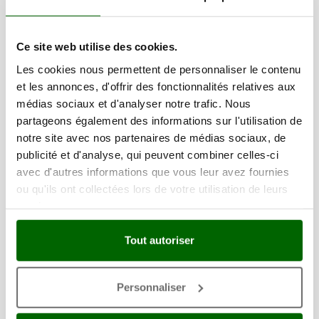
Soc réversible
Ce site web utilise des cookies.
Les cookies nous permettent de personnaliser le contenu
et les annonces, d'offrir des fonctionnalités relatives aux
médias sociaux et d'analyser notre trafic. Nous
partageons également des informations sur l'utilisation de
notre site avec nos partenaires de médias sociaux, de
publicité et d'analyse, qui peuvent combiner celles-ci
avec d'autres informations que vous leur avez fournies
ou qu'ils ont collectées lors de votre utilisation de leurs
services.
Tout autoriser
Personnaliser
Soc à lance