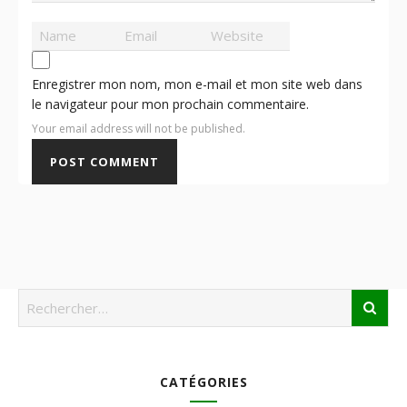
Enregistrer mon nom, mon e-mail et mon site web dans
le navigateur pour mon prochain commentaire.
Your email address will not be published.
CATÉGORIES