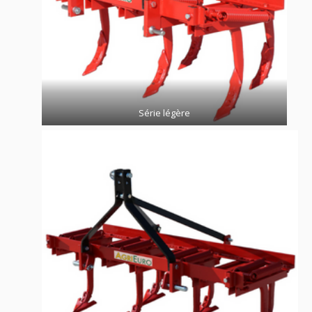
Série légère