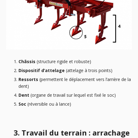
Châssis
(structure rigide et robuste)
Dispositif d’attelage
(attelage à trois points)
Ressorts
(permettent le déplacement vers l’arrière de la
dent)
Dent
(organe de travail sur lequel est fixé le soc)
Soc
(réversible ou à lance)
3. Travail du terrain : arrachage