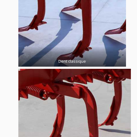
Dent classique