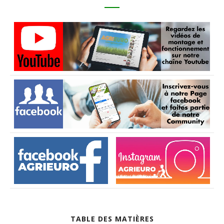
TABLE DES MATIÈRES