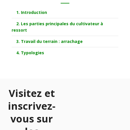
1. Introduction
2. Les parties principales du cultivateur à
ressort
3. Travail du terrain : arrachage
4. Typologies
Visitez et
inscrivez-
vous sur