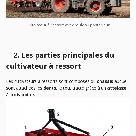
Cultivateur à ressort avec rouleau postérieur
2. Les parties principales du
cultivateur à ressort
Les cultivateurs à ressorts sont composés du
châssis
auquel
sont attachées les
dents
, le tout tracté grâce à un
attelage
à trois points
.