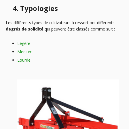
4. Typologies
Les différents types de cultivateurs à ressort ont différents
degrés de solidité
qui peuvent être classés comme suit :
Légère
Medium
Lourde