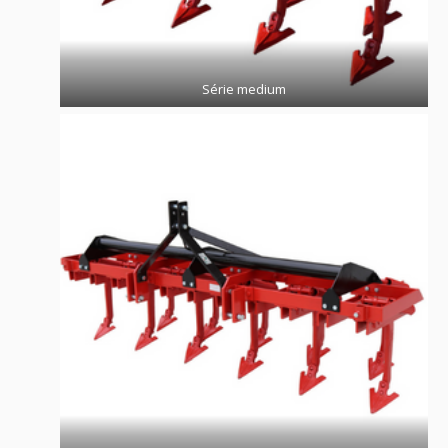
Série medium